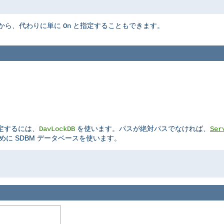
から、代わりに単に
と指定することもできます。
On
定するには、
を使います。パスが絶対パスでなければ、
DavLockDB
Ser
に SDBM データベースを使います。