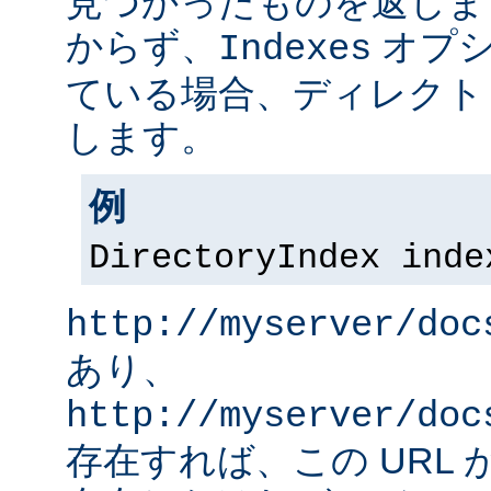
見つかったものを返しま
からず、
オプシ
Indexes
ている場合、ディレクト
します。
例
DirectoryIndex inde
http://myserver/doc
あり、
http://myserver/doc
存在すれば、この URL 