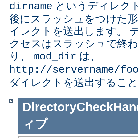
というディレク
dirname
後にスラッシュをつけた形」
イレクトを送出します。 
クセスはスラッシュで終
り、
は、
mod_dir
http://servername/fo
ダイレクトを送出すること
DirectoryCheckHan
ィブ