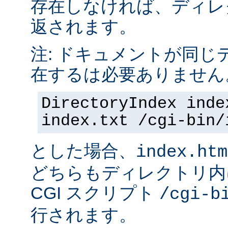
存在しなければ、ディレ
返されます。
注: ドキュメントが同じ
在するは必要ありません
DirectoryIndex inde
index.txt /cgi-bin/
とした場合、
index.htm
どちらもディレクトリ内
CGI スクリプト
/cgi-b
行されます。