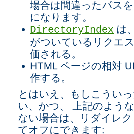
場合は間違ったパスを
になります。
は、
DirectoryIndex
がついているリクエ
価される。
HTML ページの相対 
作する。
とはいえ、もしこういっ
い、かつ、 上記のよう
ない場合は、リダイレク
てオフにできます: