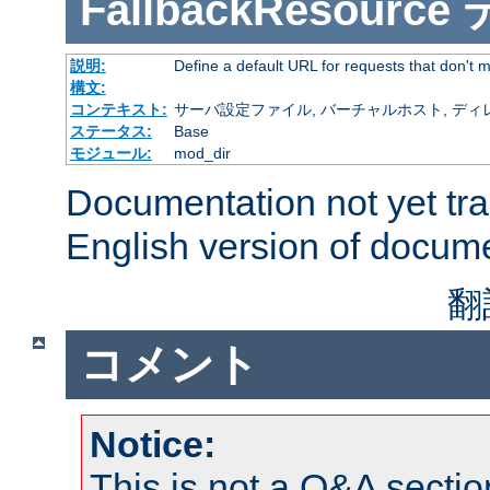
FallbackResource
説明:
Define a default URL for requests that don't ma
構文:
コンテキスト:
サーバ設定ファイル, バーチャルホスト, ディレクトリ
ステータス:
Base
モジュール:
mod_dir
Documentation not yet tr
English version of docum
翻
コメント
Notice:
This is not a Q&A sect