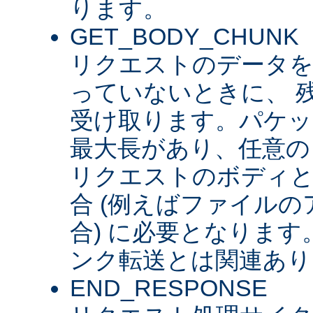
ります。
GET_BODY_CHUNK
リクエストのデータを
っていないときに、 
受け取ります。パケッ
最大長があり、任意の
リクエストのボディ
合 (例えばファイル
合) に必要となります。 
ンク転送とは関連あり
END_RESPONSE