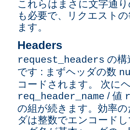
これらはまさに文字通り
も必要で、リクエストの
ます。
Headers
の構
request_headers
です : まずヘッダの数
n
コードされます。 次に
/ 値
req_header_name
の組が続きます。効率の
ダは整数でエンコードし