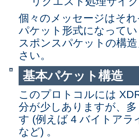
リクエスト処理サイク
個々のメッセージはそれ
パケット形式になってい
スポンスパケットの構造
さい。
基本パケット構造
このプロトコルには XD
分が少しありますが、多
す (例えば 4 バイトア
など) 。