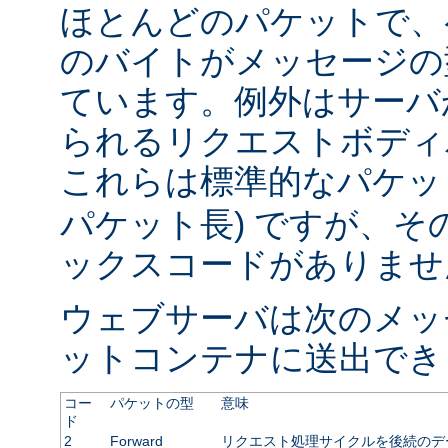
ほとんどのパケットで、
のバイトがメッセージの
ています。例外はサーバ
られるリクエストボディ
これらは標準的なパケット
パケット長) ですが、
ックスコードがありませ
ウェブサーバは次のメッ
ットコンテナに送出でき
コー
パケットの型
意味
ド
2
Forward
リクエスト処理サイクルを後続のデ