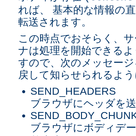
れば、 基本的な情報の
転送されます。
この時点でおそらく、サ
ナは処理を開始できるよ
すので、次のメッセージ
戻して知らせられるよう
SEND_HEADERS
ブラウザにヘッダを送
SEND_BODY_CHUN
ブラウザにボディデ