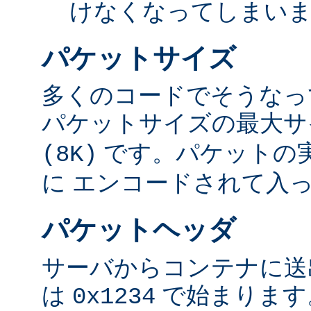
けなくなってしまい
パケットサイズ
多くのコードでそうなっ
パケットサイズの最大
です。パケットの
(8K)
に エンコードされて入
パケットヘッダ
サーバからコンテナに送
は
で始まります
0x1234