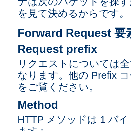
ナは次のパケットを探す
を見て決めるからです。
Forward Reques
Request prefix
リクエストについては全て
なります。他の Prefix
をご覧ください。
Method
HTTP メソッドは 1 
ます :