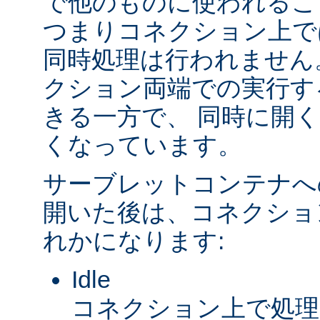
で他のものに使われるこ
つまりコネクション上で
同時処理は行われません
クション両端での実行す
きる一方で、 同時に開
くなっています。
サーブレットコンテナへ
開いた後は、コネクショ
れかになります:
Idle
コネクション上で処