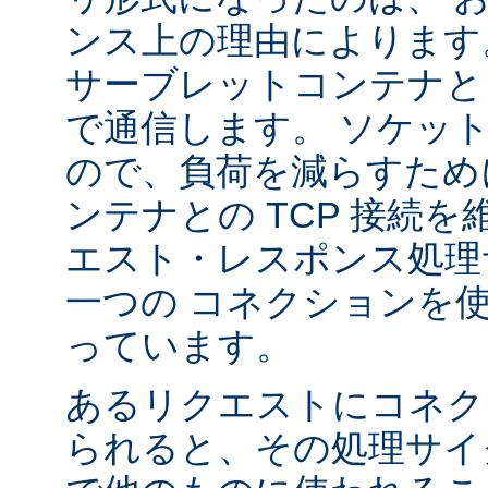
ンス上の理由によります
サーブレットコンテナと 
で通信します。 ソケッ
ので、負荷を減らすため
ンテナとの TCP 接続
エスト・レスポンス処理
一つの コネクションを
っています。
あるリクエストにコネク
られると、その処理サイ