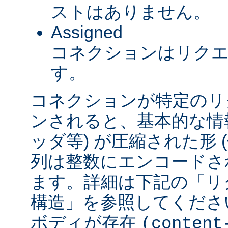
ストはありません。
Assigned
コネクションはリク
す。
コネクションが特定のリ
ンされると、基本的な情報 
ッダ等) が圧縮された形
列は整数にエンコードされ
ます。詳細は下記の「リ
構造」を参照してくださ
ボディが存在
(content