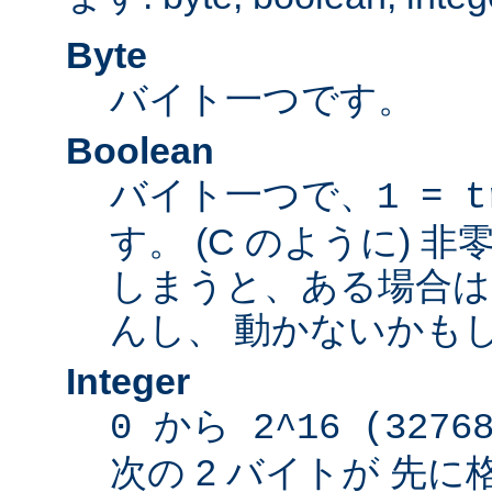
Byte
バイト一つです。
Boolean
バイト一つで、
1 = t
す。 (C のように) 
しまうと、ある場合は
んし、 動かないかも
Integer
0 から 2^16 (3276
次の 2 バイトが 先