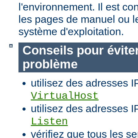
l'environnement. Il est co
les pages de manuel ou l
système d'exploitation.
Conseils pour évite
problème
utilisez des adresses I
VirtualHost
utilisez des adresses IP
Listen
vérifiez que tous les se