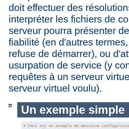
doit effectuer des résoluti
interpréter les fichiers de co
serveur pourra présenter d
fiabilité (en d'autres termes, 
refuse de démarrer), ou d'a
usurpation de service (y com
requêtes à un serveur virtue
serveur virtuel voulu).
Un exemple simple
# Ceci est un exemple de mauvaise configurati