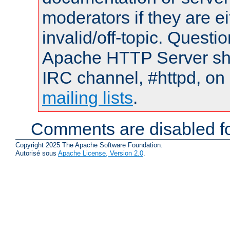
moderators if they are 
invalid/off-topic. Quest
Apache HTTP Server shou
IRC channel, #httpd, on 
mailing lists
.
Comments are disabled fo
Copyright 2025 The Apache Software Foundation.
Autorisé sous
Apache License, Version 2.0
.