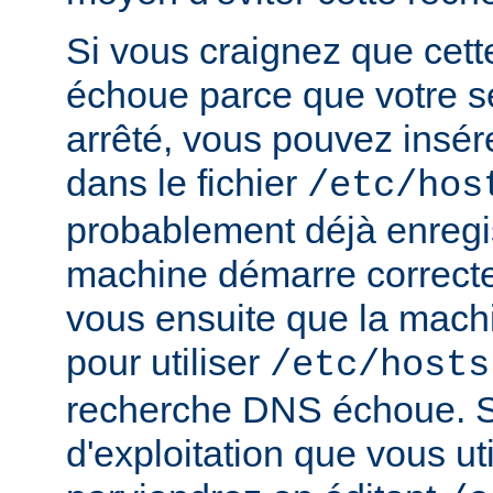
Si vous craignez que cet
échoue parce que votre s
arrêté, vous pouvez insér
dans le fichier
/etc/hos
probablement déjà enregis
machine démarre correct
vous ensuite que la mach
pour utiliser
/etc/hosts
recherche DNS échoue. S
d'exploitation que vous ut