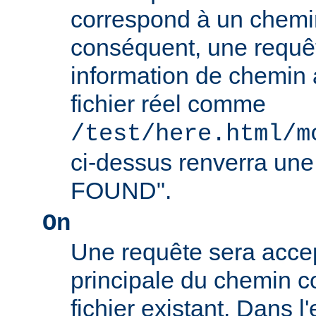
correspond à un chemin
conséquent, une requê
information de chemin
fichier réel comme
/test/here.html/m
ci-dessus renverra un
FOUND".
On
Une requête sera accept
principale du chemin c
fichier existant. Dans 