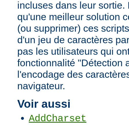
incluses dans leur sortie
qu'une meilleur solution c
(ou supprimer) ces scripts,
d'un jeu de caractères pa
pas les utilisateurs qui ont
fonctionnalité "Détection
l'encodage des caractères
navigateur.
Voir aussi
AddCharset