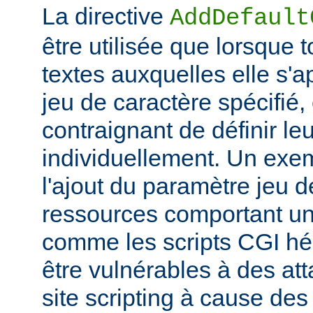
La directive
AddDefault
être utilisée que lorsque 
textes auxquelles elle s'
jeu de caractère spécifié, e
contraignant de définir le
individuellement. Un exem
l'ajout du paramètre jeu 
ressources comportant un
comme les scripts CGI hér
être vulnérables à des at
site scripting à cause des