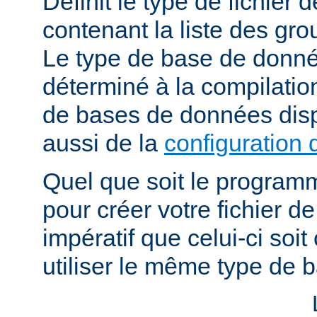
Définit le type de fichier
contenant la liste des grou
Le type de base de donné
déterminé à la compilatio
de bases de données dis
aussi de la
configuration 
Quel que soit le programm
pour créer votre fichier de
impératif que celui-ci soit
utiliser le même type de