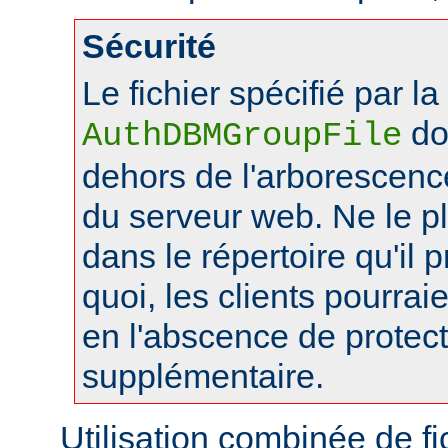
Sécurité
Le fichier spécifié par la
doi
AuthDBMGroupFile
dehors de l'arborescen
du serveur web. Ne le 
dans le répertoire qu'il 
quoi, les clients pourraie
en l'abscence de protec
supplémentaire.
Utilisation combinée de f