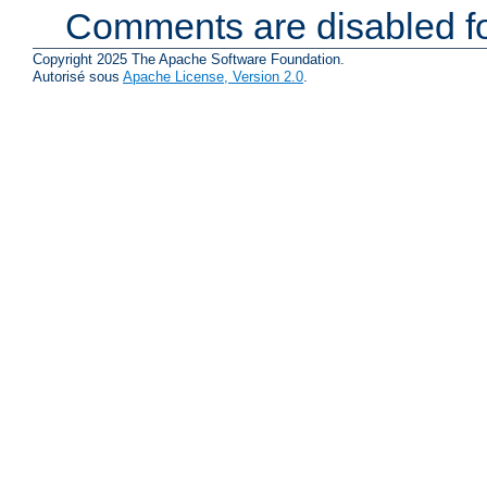
Comments are disabled fo
Copyright 2025 The Apache Software Foundation.
Autorisé sous
Apache License, Version 2.0
.