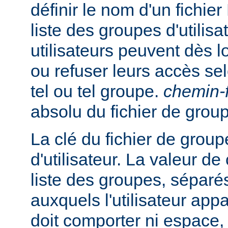
définir le nom d'un fichie
liste des groupes d'utilisa
utilisateurs peuvent dès lo
ou refuser leurs accès se
tel ou tel groupe.
chemin-f
absolu du fichier de grou
La clé du fichier de group
d'utilisateur. La valeur de
liste des groupes, séparés
auxquels l'utilisateur appa
doit comporter ni espace, n