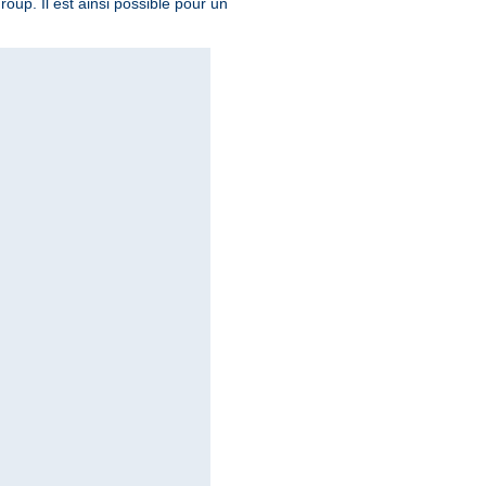
roup. Il est ainsi possible pour un