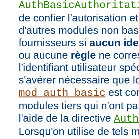
AuthBasicAuthoritat
de confier l'autorisation et
d'autres modules non bas
fournisseurs si
aucun iden
ou aucune
règle
ne corre
l'identifiant utilisateur sp
s'avérer nécessaire que l
est co
mod_auth_basic
modules tiers qui n'ont pa
l'aide de la directive
Auth
Lorsqu'on utilise de tels 