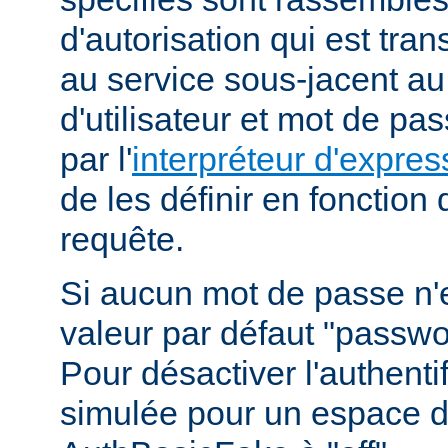
d'autorisation qui est tra
au service sous-jacent a
d'utilisateur et mot de pa
par l'
interpréteur d'expres
de les définir en fonction
requête.
Si aucun mot de passe n'es
valeur par défaut "passwor
Pour désactiver l'authenti
simulée pour un espace d