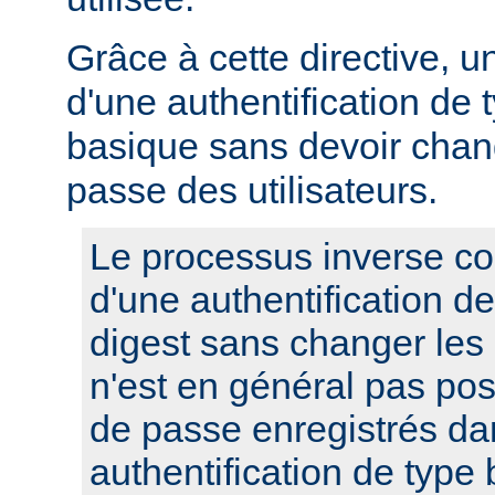
Grâce à cette directive, u
d'une authentification de 
basique sans devoir chan
passe des utilisateurs.
Le processus inverse co
d'une authentification d
digest sans changer les
n'est en général pas pos
de passe enregistrés da
authentification de type