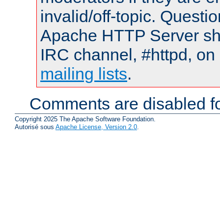
invalid/off-topic. Quest
Apache HTTP Server shou
IRC channel, #httpd, on 
mailing lists
.
Comments are disabled fo
Copyright 2025 The Apache Software Foundation.
Autorisé sous
Apache License, Version 2.0
.