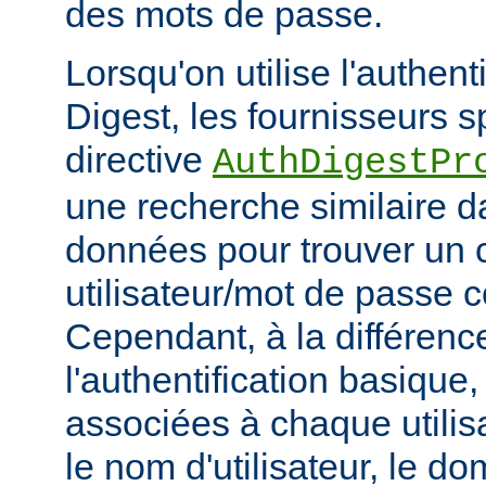
des mots de passe.
Lorsqu'on utilise l'authent
Digest, les fournisseurs sp
directive
AuthDigestPr
une recherche similaire d
données pour trouver un 
utilisateur/mot de passe 
Cependant, à la différenc
l'authentification basique
associées à chaque utilis
le nom d'utilisateur, le d