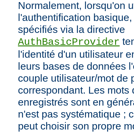
Normalement, lorsqu'on ut
l'authentification basique,
spécifiés via la directive
ten
AuthBasicProvider
l'identité d'un utilisateur
leurs bases de données l'
couple utilisateur/mot de
correspondant. Les mots
enregistrés sont en généra
n'est pas systématique ; 
peut choisir son propre 