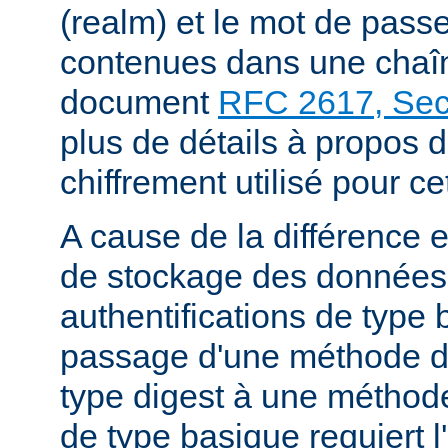
(realm) et le mot de passe
contenues dans une chaîne
document
RFC 2617, Sect
plus de détails à propos 
chiffrement utilisé pour ce
A cause de la différence 
de stockage des données
authentifications de type 
passage d'une méthode d'
type digest à une méthode
de type basique requiert l'