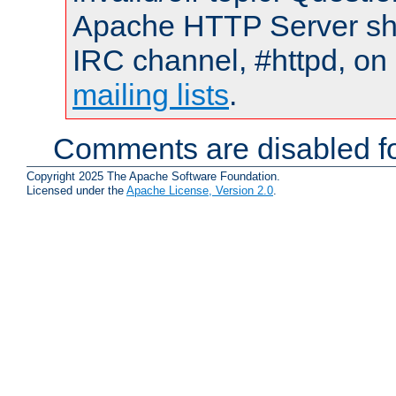
Apache HTTP Server shou
IRC channel, #httpd, on 
mailing lists
.
Comments are disabled fo
Copyright 2025 The Apache Software Foundation.
Licensed under the
Apache License, Version 2.0
.