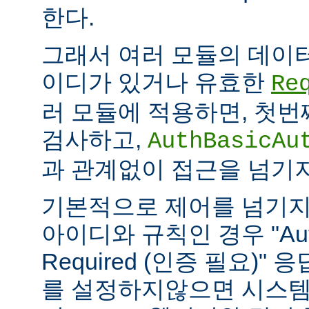
한다.
그래서 여러 모듈의 데이
이디가 있거나 유효한
Re
러 모듈에 적용하면, 첫
검사하고,
AuthBasicAu
과 관계없이 접근을 넘기
기본적으로 제어를 넘기지
아이디와 규칙인 경우 "Authe
Required (인증 필요)"
를 설정하지않으면 시스템