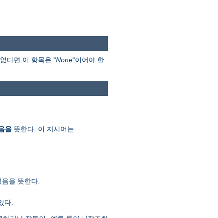
없다면 이 항목은 "
None
"이어야 한
음을
뜻한다. 이 지시어는
있음을 뜻한다.
있다.