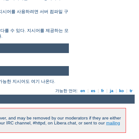
 지시어를 사용하려면 서버 컴파일 구
 다를 수 있다. 지시어를 제공하는 모
.
가능한 지시어도 여기 나온다.
가능한 언어:
en
|
es
|
fr
|
ja
|
ko
|
tr
ver, and may be removed by our moderators if they are either
r IRC channel, #httpd, on Libera.chat, or sent to our
mailing