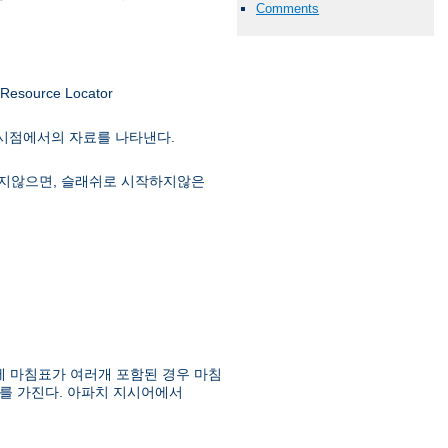
Comments
ource Locator
 시점에서의 자료를 나타낸다.
급하지않으면, 슬래쉬로 시작하지않은
에 마침표가 여러개 포함된 경우 마침
를 가진다. 아파치 지시어에서