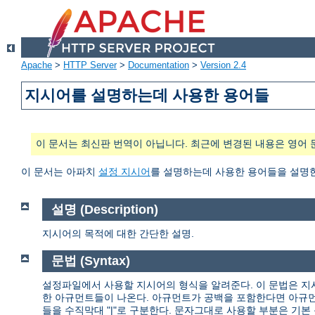
Apache
>
HTTP Server
>
Documentation
>
Version 2.4
지시어를 설명하는데 사용한 용어들
이 문서는 최신판 번역이 아닙니다. 최근에 변경된 내용은 영어 
이 문서는 아파치
설정 지시어
를 설명하는데 사용한 용어들을 설명
설명 (Description)
지시어의 목적에 대한 간단한 설명.
문법 (Syntax)
설정파일에서 사용할 지시어의 형식을 알려준다. 이 문법은 지
한 아규먼트들이 나온다. 아규먼트가 공백을 포함한다면 아규먼
들을 수직막대 "|"로 구분한다. 문자그대로 사용할 부분은 기