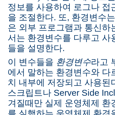
정보를 사용하여 로그나 접
을 조절한다. 또, 환경변수는
은 외부 프로그램과 통신하는
서는 환경변수를 다루고 사
들을 설명한다.
이 변수들을
환경변수
라고 
에서 말하는 환경변수와 다르
치 내부에 저장되고 사용된다
스크립트나 Server Side I
겨질때만 실제 운영체제 환
를 실행하는 운영체제 환경