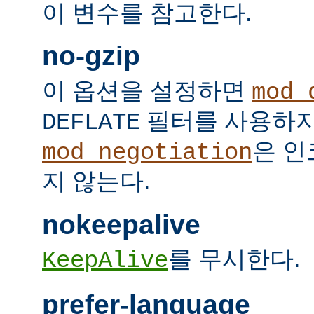
이 변수를 참고한다.
no-gzip
이 옵션을 설정하면
mod_
필터를 사용하지
DEFLATE
은 인
mod_negotiation
지 않는다.
nokeepalive
를 무시한다.
KeepAlive
prefer-language