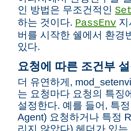
인 방법은 무조건적인
Se
하는 것이다.
지
PassEnv
버를 시작한 쉘에서 환경
있다.
요청에 따른 조건부 
더 유연하게, mod_sete
는 요청마다 요청의 특징
설정한다. 예를 들어, 특정 
Agent) 요청하거나 특정 R
리지 않았다) 헤더가 있는