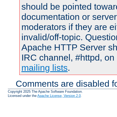
should be pointed towar
documentation or serve
moderators if they are 
invalid/off-topic. Quest
Apache HTTP Server shou
IRC channel, #httpd, on 
mailing lists
.
Comments are disabled fo
Copyright 2025 The Apache Software Foundation.
Licensed under the
Apache License, Version 2.0
.