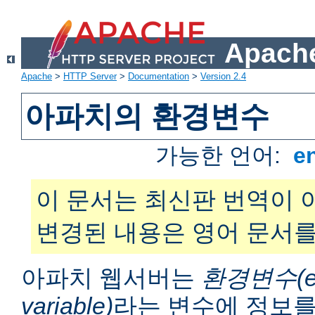
Apache
Apache
>
HTTP Server
>
Documentation
>
Version 2.4
아파치의 환경변수
가능한 언어:
e
이 문서는 최신판 번역이 
변경된 내용은 영어 문서를
아파치 웹서버는
환경변수(en
variable)
라는 변수에 정보를 