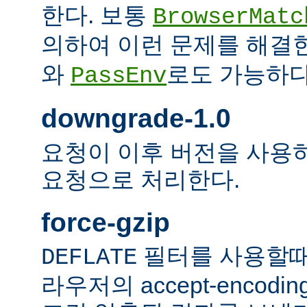
한다. 보통
BrowserMatc
의하여 이런 문제를 해결
와
로도 가능하다
PassEnv
downgrade-1.0
요청이 이후 버전을 사용하더
요청으로 처리한다.
force-gzip
필터를 사용할때
DEFLATE
라우저의 accept-encod