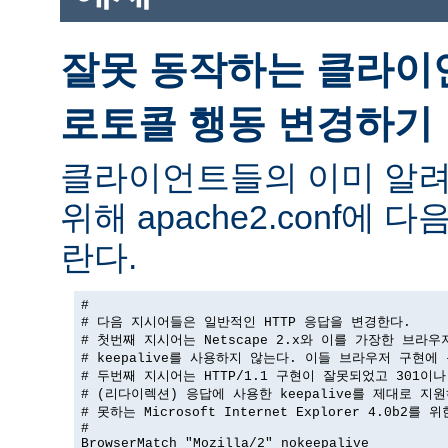
잘못 동작하는 클라이
로토콜 행동 변경하기
클라이언트들의 이미 알려
위해 apache2.conf에
란다.
#

# 다음 지시어들은 일반적인 HTTP 응답을 변경한다.

# 첫번째 지시어는 Netscape 2.x와 이를 가장한 브라우
# keepalive를 사용하지 않는다. 이들 브라우저 구현에 
# 두번째 지시어는 HTTP/1.1 구현이 잘못되었고 301이나 
# (리다이렉션) 응답에 사용한 keepalive를 제대로 지원
# 못하는 Microsoft Internet Explorer 4.0b2를 
#

BrowserMatch "Mozilla/2" nokeepalive
