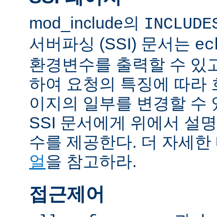
mod_include의
INCLUDE
서버파싱 (SSI) 문서는
ec
환경변수를 출력할 수 있
하여 요청의 특징에 따라
이지의 일부를 변경할 수 
SSI 문서에게 위에서 설명
수를 제공한다. 더 자세한
얼
을 참고하라.
접근제어