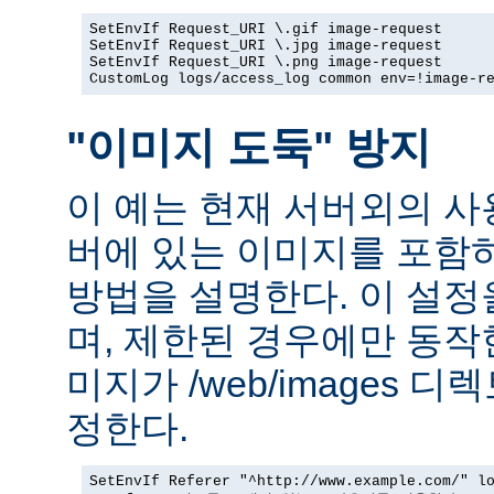
SetEnvIf Request_URI \.gif image-request

SetEnvIf Request_URI \.jpg image-request

SetEnvIf Request_URI \.png image-request

CustomLog logs/access_log common env=!image-r
"이미지 도둑" 방지
이 예는 현재 서버외의 
버에 있는 이미지를 포함
방법을 설명한다. 이 설
며, 제한된 경우에만 동작
미지가 /web/images 
정한다.
SetEnvIf Referer "^http://www.example.com/" lo