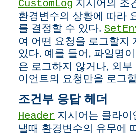
지시어의 조
CustomLog
환경변수의 상황에 따라 
를 결정할 수 있다.
SetEn
여 어떤 요청을 로그할지
있다. 예를 들어, 파일명
은 로그하지 않거나, 외부
이언트의 요청만을 로그할 
조건부 응답 헤더
지시어는 클라이
Header
낼때 환경변수의 유무에 따