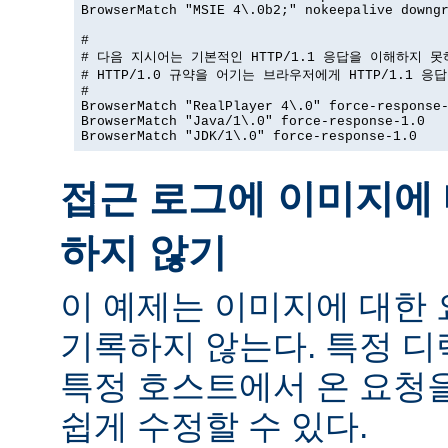
BrowserMatch "MSIE 4\.0b2;" nokeepalive downgr
#

# 다음 지시어는 기본적인 HTTP/1.1 응답을 이해하지 못
# HTTP/1.0 규약을 어기는 브라우저에게 HTTP/1.1 응
#

BrowserMatch "RealPlayer 4\.0" force-response-
BrowserMatch "Java/1\.0" force-response-1.0

BrowserMatch "JDK/1\.0" force-response-1.0
접근 로그에 이미지에 
하지 않기
이 예제는 이미지에 대한
기록하지 않는다. 특정 
특정 호스트에서 온 요청
쉽게 수정할 수 있다.