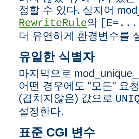
정할 수 있다. 심지어 mod_
의
RewriteRule
[E=...
더 유연하게 환경변수를 설
유일한 식별자
마지막으로 mod_unique
어떤 경우에도 "모든" 요
(겹치지않은) 값으로
UNI
설정한다.
표준 CGI 변수