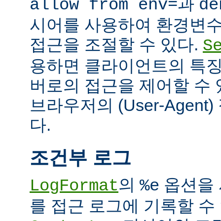
과
allow from env=
de
시어를 사용하여 환경변수
접근을 조절할 수 있다.
S
용하면 클라이언트의 특징
버로의 접근을 제어할 수 있
브라우저의 (User-Agent
다.
조건부 로그
의
옵션을 
LogFormat
%e
를 접근 로그에 기록할 수 