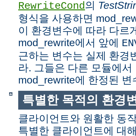
의
TestStri
RewriteCond
형식을 사용하면 mod_rew
이 환경변수에 따라 다르
mod_rewrite에서 앞에
EN
근하는 변수는 실제 환경
라. 그들은 다른 모듈에서
mod_rewrite에 한정된 변
특별한 목적의 환경
클라이언트와 원활한 동
특별한 클라이언트에 대해