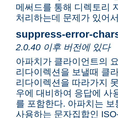
메써드를 통해 디렉토리 
처리하는데 문제가 있어서
suppress-error-char
2.0.40 이후 버전에 있다
아파치가 클라이언트의 요
리다이렉션을 보낼때 클
리다이렉션을 따라가지 못
우에 대비하여 응답에 사
를 포함한다. 아파치는 보
사용하는 문자집합인 ISO-