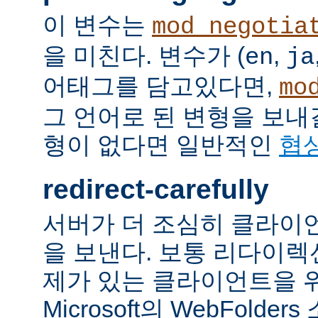
이 변수는
mod_negotia
을 미친다. 변수가 (
,
en
ja
어태그를 담고있다면,
mo
그 언어로 된 변형을 보내
형이 없다면 일반적인
협
redirect-carefully
서버가 더 조심히 클라이
을 보낸다. 보통 리다이
제가 있는 클라이언트을 
Microsoft의 WebFolde