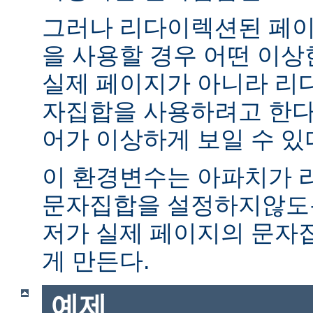
그러나 리다이렉션된 페이
을 사용할 경우 어떤 이
실제 페이지가 아니라 리
자집합을 사용하려고 한다.
어가 이상하게 보일 수 있
이 환경변수는 아파치가 
문자집합을 설정하지않도록
저가 실제 페이지의 문자
게 만든다.
예제