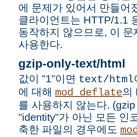
에 문제가 있어서 만들어졌다.
클라이언트는 HTTP/1.1
동작하지 않으므로, 이 
사용한다.
gzip-only-text/html
값이 "1"이면
text/html
에 대해
의
mod_deflate
를 사용하지 않는다. (gzi
"identity"가 아닌 모든
축한 파일의 경우에도
mo