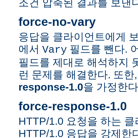
조건 압축된 결과를 보낸다
force-no-vary
응답을 클라이언트에게 보
에서
필드를 뺀다. 
Vary
필드를 제대로 해석하지 못
런 문제를 해결한다. 또한
response-1.0
을 가정한다
force-response-1.0
HTTP/1.0 요청을 하는
HTTP/1.0 응답을 강제한