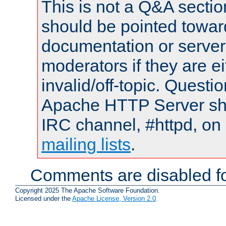
This is not a Q&A sect
should be pointed towar
documentation or serve
moderators if they are 
invalid/off-topic. Quest
Apache HTTP Server shou
IRC channel, #httpd, on 
mailing lists
.
Comments are disabled fo
Copyright 2025 The Apache Software Foundation.
Licensed under the
Apache License, Version 2.0
.