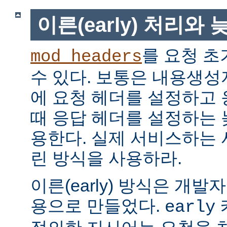
이른(early) 처리와 늦
를 요청 초
mod_headers
수 있다. 보통은 내용생
에 요청 헤더를 설정하고
때 응답 헤더를 설정하는 늦은
용한다. 실제 서비스하는
린 방식을 사용하라.
이른(early) 방식은 개
용으로 만들었다.
early