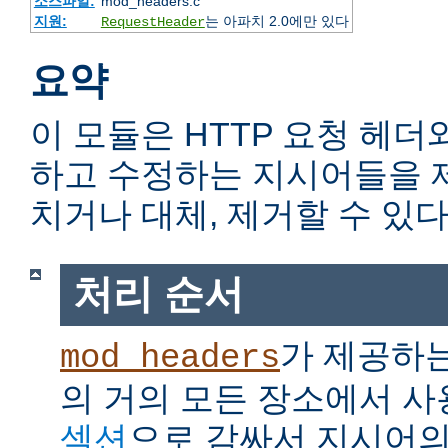
소스파일:
mod_headers.c
지원:
는 아파치 2.0에만 있다
RequestHeader
요약
이 모듈은 HTTP 요청 헤더
하고 수정하는 지시어들을 
치거나 대체, 제거할 수 있다
처리 순서
가 제공하
mod_headers
의 거의 모든 장소에서 사
섹션
으로 감싸서 지시어의