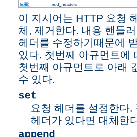
모듈:
mod_headers
이 지시어는 HTTP 요청
체, 제거한다. 내용 핸들
헤더를 수정하기때문에 받
있다. 첫번째 아규먼트에 
첫번째 아규먼트로 아래 
수 있다.
set
요청 헤더를 설정한다.
헤더가 있다면 대체한
append