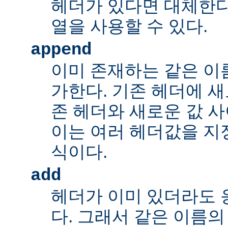
헤더가 있다면 대체한다
열을 사용할 수 있다.
append
이미 존재하는 같은 이
가한다. 기존 헤더에 새
존 헤더와 새로운 값 사
이는 여러 헤더값을 지정
식이다.
add
헤더가 이미 있더라도 
다. 그래서 같은 이름의