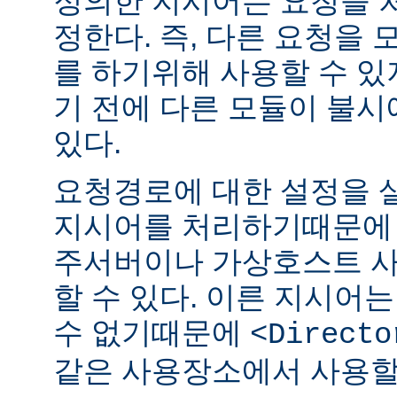
정의한 지시어는 요청을 
정한다. 즉, 다른 요청을
를 하기위해 사용할 수 있
기 전에 다른 모듈이 불시
있다.
요청경로에 대한 설정을 
지시어를 처리하기때문에 
주서버이나 가상호스트 
할 수 있다. 이른 지시어
수 없기때문에
<Directo
같은 사용장소에서 사용할 