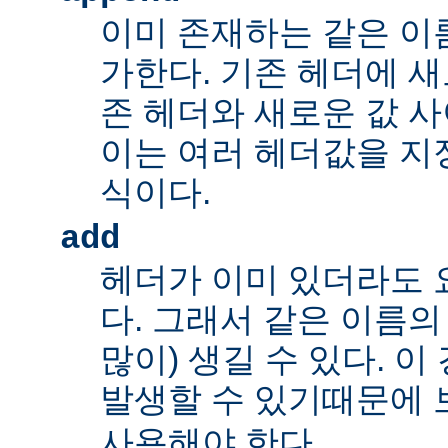
이미 존재하는 같은 이
가한다. 기존 헤더에 새
존 헤더와 새로운 값 사
이는 여러 헤더값을 지정
식이다.
add
헤더가 이미 있더라도 
다. 그래서 같은 이름의
많이) 생길 수 있다. 
발생할 수 있기때문에 
사용해야 한다.