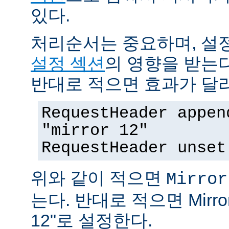
있다.
처리순서는 중요하며, 설
설정 섹션
의 영향을 받는다
반대로 적으면 효과가 달
RequestHeader appen
"mirror 12"
RequestHeader unset
위와 같이 적으면
Mirror
는다. 반대로 적으면 MirrorI
12"로 설정한다.