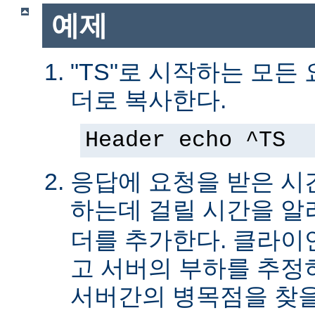
예제
"TS"로 시작하는 모든
더로 복사한다.
Header echo ^TS
응답에 요청을 받은 시
하는데 걸릴 시간을 
더를 추가한다. 클라이
고 서버의 부하를 추
서버간의 병목점을 찾을