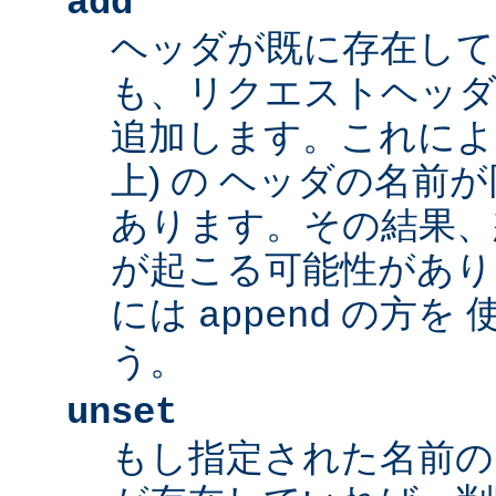
add
ヘッダが既に存在し
も、リクエストヘッダ
追加します。これによ
上) の ヘッダの名前
あります。その結果、
が起こる可能性があり
には
の方を 
append
う。
unset
もし指定された名前の