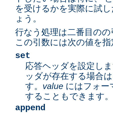
を受けるかを実際に試し
ょう。
行なう処理は二番目のの
この引数には次の値を指
set
応答ヘッダを設定しま
ッダが存在する場合は
す。
value
にはフォー
することもできます
append