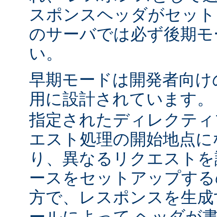
スポンスヘッダがセット
のサーバでは必ず後期モ
い。
早期モードは開発者向け
用に設計されています
指定されたディレクティ
エスト処理の開始地点に
り、異なるリクエストを
ースをセットアップする
方で、レスポンスを生成
ールによって ヘッダが