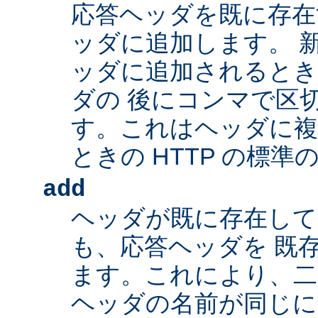
応答ヘッダを既に存在
ッダに追加します。 
ッダに追加されるとき
ダの 後にコンマで区
す。これはヘッダに複
ときの HTTP の標準
add
ヘッダが既に存在し
も、応答ヘッダを 既
ます。これにより、二つ
ヘッダの名前が同じ