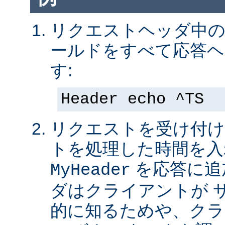
リクエストヘッダ中の 
ールドをすべて応答ヘ
す:
Header echo ^TS
リクエストを受け付け
トを処理した時間を入
を応答に追
MyHeader
ダはクライアントが 
的に知るためや、クラ