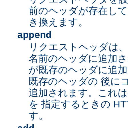
前のヘッダが存在して
き換えます。
append
リクエストヘッダは、
名前のヘッダに追加さ
が既存のヘッダに追加
既存のヘッダの 後に
追加されます。これは
を 指定するときの HT
す。