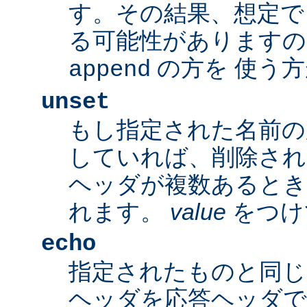
す。その結果、想定で
る可能性がありますの
の方を 使う
append
unset
もし指定された名前の
していれば、削除され
ヘッダが複数あるとき
れます。
value
をつけ
echo
指定されたものと同じ
ヘッダを応答ヘッダで