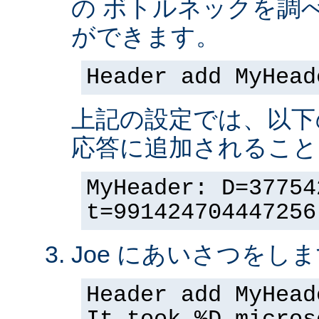
の ボトルネックを調
ができます。
Header add MyHead
上記の設定では、以下
応答に追加されること
MyHeader: D=37754
t=991424704447256
Joe にあいさつをしま
Header add MyHead