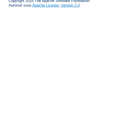
Copyright 2025 The Apache Software Foundation.
Autorisé sous
Apache License, Version 2.0
.