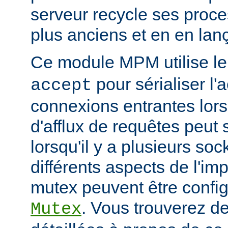
serveur recycle ses proce
plus anciens et en en la
Ce module MPM utilise l
pour sérialiser l'
accept
connexions entrantes lor
d'afflux de requêtes peut 
lorsqu'il y a plusieurs so
différents aspects de l'i
mutex peuvent être configu
. Vous trouverez de
Mutex