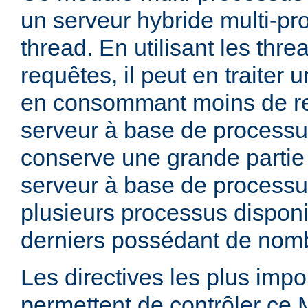
un serveur hybride multi-pr
thread. En utilisant les thre
requêtes, il peut en traiter
en consommant moins de r
serveur à base de processu
conserve une grande partie d
serveur à base de processu
plusieurs processus dispon
derniers possédant de nomb
Les directives les plus impo
permettent de contrôler ce