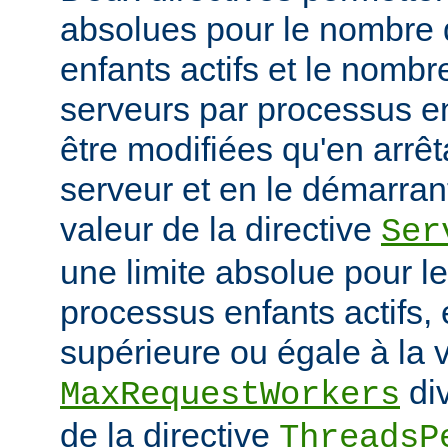
absolues pour le nombre
enfants actifs et le nombr
serveurs par processus en
être modifiées qu'en arrê
serveur et en le démarran
valeur de la directive
Ser
une limite absolue pour 
processus enfants actifs, e
supérieure ou égale à la v
div
MaxRequestWorkers
de la directive
ThreadsP