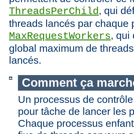
, qui dé
ThreadsPerChild
threads lancés par chaque 
, qui
MaxRequestWorkers
global maximum de threads 
lancés.
Comment ça march
Un processus de contrôle 
pour tâche de lancer les 
Chaque processus enfant