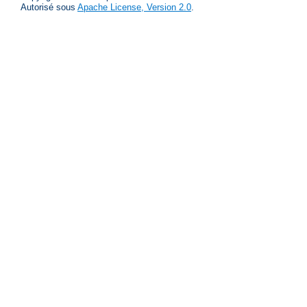
Autorisé sous
Apache License, Version 2.0
.