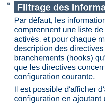
Filtrage des informa
Par défaut, les informatio
comprennent une liste de
activés, et pour chaque 
description des directives 
branchements (hooks) qu'i
que les directives concer
configuration courante.
Il est possible d'afficher 
configuration en ajoutant