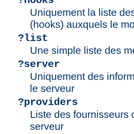
?hooks
Uniquement la liste d
(hooks) auxquels le mo
?list
Une simple liste des m
?server
Uniquement des inform
le serveur
?providers
Liste des fournisseurs 
serveur