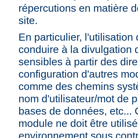
répercutions en matière d
site.
En particulier, l'utilisati
conduire à la divulgation 
sensibles à partir des dir
configuration d'autres m
comme des chemins syst
nom d'utilisateur/mot de
bases de données, etc... 
module ne doit être utilis
environnement sous contr