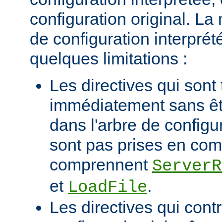
configuration original. La
de configuration interprété
quelques limitations :
Les directives qui sont 
immédiatement sans êt
dans l'arbre de configu
sont pas prises en com
comprennent
ServerR
et
.
LoadFile
Les directives qui contr