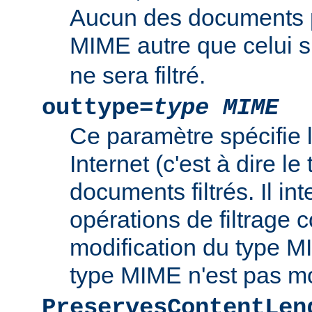
Aucun des documents 
MIME autre que celui s
ne sera filtré.
outtype=
type MIME
Ce paramètre spécifie
Internet (c'est à dire l
documents filtrés. Il int
opérations de filtrage
modification du type MI
type MIME n'est pas mo
PreservesContentLen