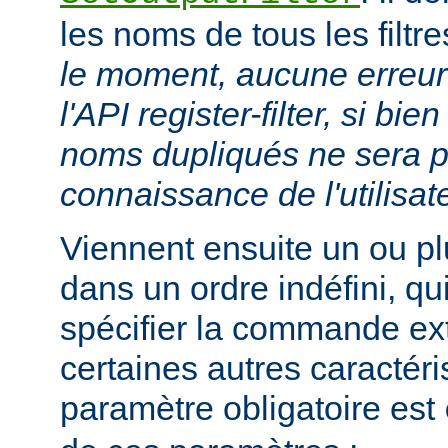
les noms de tous les filtr
le moment, aucune erreur 
l'API register-filter, si b
noms dupliqués ne sera p
connaissance de l'utilisat
Viennent ensuite un ou p
dans un ordre indéfini, qu
spécifier la commande ext
certaines autres caractéri
paramètre obligatoire est