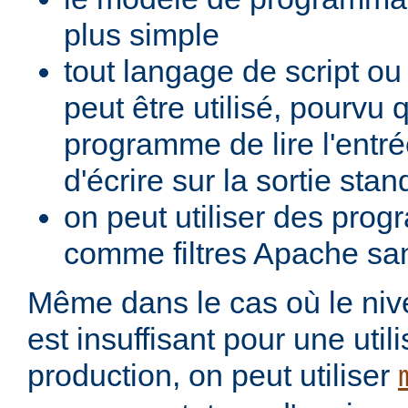
plus simple
tout langage de script o
peut être utilisé, pourvu 
programme de lire l'entré
d'écrire sur la sortie stan
on peut utiliser des pro
comme filtres Apache san
Même dans le cas où le ni
est insuffisant pour une util
production, on peut utiliser