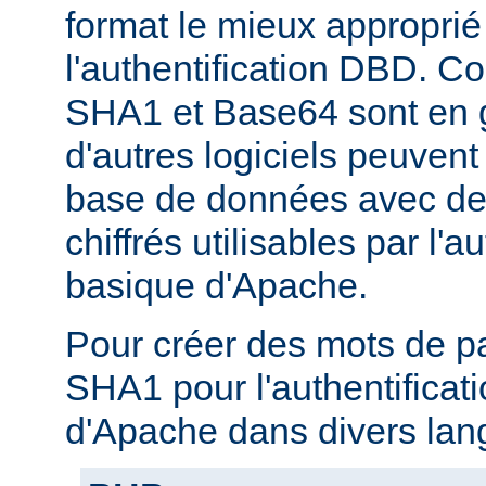
format le mieux approprié
l'authentification DBD. C
SHA1 et Base64 sont en g
d'autres logiciels peuven
base de données avec de
chiffrés utilisables par l'a
basique d'Apache.
Pour créer des mots de p
SHA1 pour l'authentificat
d'Apache dans divers lan