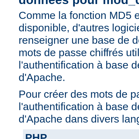
Comme la fonction MD5 e
disponible, d'autres logic
renseigner une base de 
mots de passe chiffrés uti
l'authentification à base
d'Apache.
Pour créer des mots de p
l'authentification à base
d'Apache dans divers lan
PHP