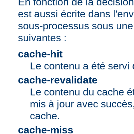
En fonction de la décision 
est aussi écrite dans l'e
sous-processus sous une 
suivantes :
cache-hit
Le contenu a été servi 
cache-revalidate
Le contenu du cache ét
mis à jour avec succès,
cache.
cache-miss