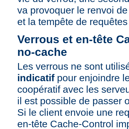
va provoquer le renvoi d
et la tempête de requêtes
Verrous et en-tête C
no-cache
Les verrous ne sont utili
indicatif
pour enjoindre le
coopératif avec les serveu
il est possible de passer 
Si le client envoie une r
en-tête Cache-Control i