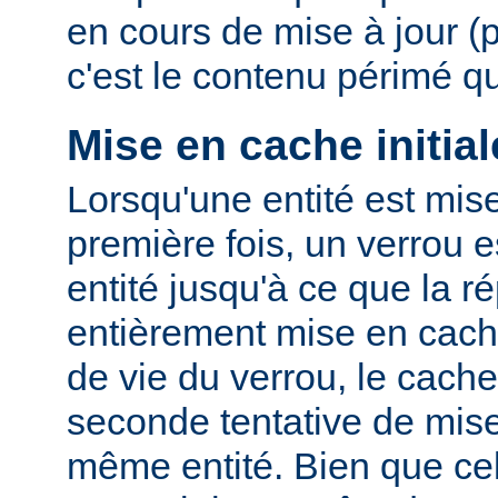
en cours de mise à jour (
c'est le contenu périmé q
Mise en cache initial
Lorsqu'une entité est mis
première fois, un verrou e
entité jusqu'à ce que la r
entièrement mise en cach
de vie du verrou, le cac
seconde tentative de mis
même entité. Bien que cel