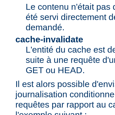
Le contenu n'était pas 
été servi directement d
demandé.
cache-invalidate
L'entité du cache est 
suite à une requête d'u
GET ou HEAD.
Il est alors possible d'en
journalisation conditionne
requêtes par rapport au
l'exemple suivant :