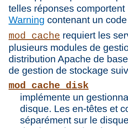
telles réponses comportent
Warning
contenant un code
requiert les ser
mod_cache
plusieurs modules de gesti
distribution Apache de base
de gestion de stockage suiv
mod_cache_disk
implémente un gestionna
disque. Les en-têtes et c
séparément sur le disque