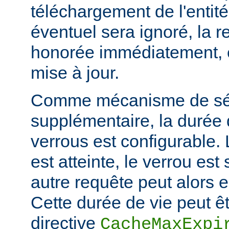
téléchargement de l'entité
éventuel sera ignoré, la r
honorée immédiatement, e
mise à jour.
Comme mécanisme de sé
supplémentaire, la durée
verrous est configurable. 
est atteinte, le verrou es
autre requête peut alors 
Cette durée de vie peut êt
directive
CacheMaxExpi