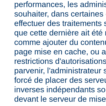
performances, les admini
souhaiter, dans certaines
effectuer des traitements 
que cette dernière ait été
comme ajouter du contenu
page mise en cache, ou a
restrictions d'autorisatio
parvenir, l'administrateur
forcé de placer des serv
inverses indépendants soit
devant le serveur de mis