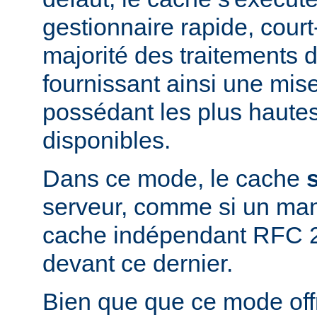
gestionnaire rapide, court-
majorité des traitements d
fournissant ainsi une mis
possédant les plus haute
disponibles.
Dans ce mode, le cache
serveur, comme si un man
cache indépendant RFC 2
devant ce dernier.
Bien que que ce mode offr