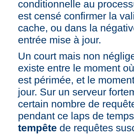
conditionnelle au processu
est censé confirmer la vali
cache, ou dans la négati
entrée mise à jour.
Un court mais non néglig
existe entre le moment où
est périmée, et le moment
jour. Sur un serveur fort
certain nombre de requête
pendant ce laps de temps
tempête
de requêtes susc