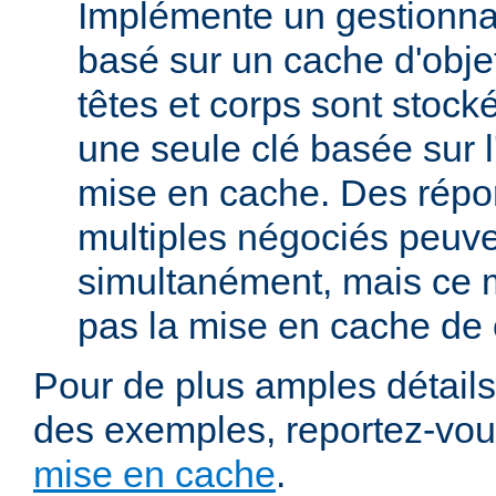
Implémente un gestionna
basé sur un cache d'obje
têtes et corps sont stoc
une seule clé basée sur 
mise en cache. Des répo
multiples négociés peuve
simultanément, mais ce 
pas la mise en cache de 
Pour de plus amples détails,
des exemples, reportez-vo
mise en cache
.