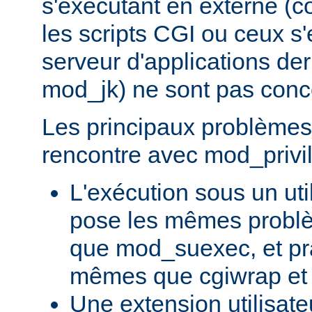
s'exécutant en externe 
les scripts CGI ou ceux s
serveur d'applications de
mod_jk) ne sont pas conc
Les principaux problèmes 
rencontre avec mod_privil
L'exécution sous un uti
pose les mêmes problè
que mod_suexec, et pr
mêmes que cgiwrap et
Une extension utilisate