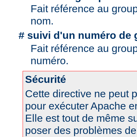
Fait référence au grou
nom.
suivi d'un numéro de 
#
Fait référence au grou
numéro.
Sécurité
Cette directive ne peut p
pour exécuter Apache en 
Elle est tout de même s
poser des problèmes de 