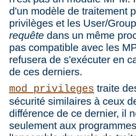
d'un modèle de traitement po
privilèges et les User/Grou
requête
dans un même proce
pas compatible avec les MP
refusera de s'exécuter en cas
de ces derniers.
traite d
mod_privileges
sécurité similaires à ceux 
différence de ce dernier, il 
seulement aux programmes