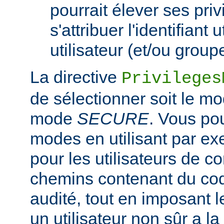
pourrait élever ses pri
s'attribuer l'identifiant 
utilisateur (et/ou grou
La directive
Privileges
de sélectionner soit le m
mode
SECURE
. Vous po
modes en utilisant par e
pour les utilisateurs de co
chemins contenant du co
audité, tout en imposant
un utilisateur non sûr a la 