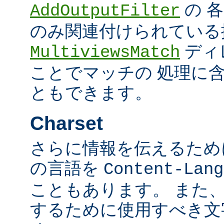
の 
AddOutputFilter
のみ関連付けられている
ディ
MultiviewsMatch
ことでマッチの 処理に
ともできます。
Charset
さらに情報を伝えるために、
の言語を
Content-Lang
こともあります。 また
するために使用すべき文