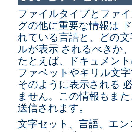
ファイルタイプとファイ
グの他に重要な情報は 
れている言語と、どの文
ルが表示 されるべきか
たとえば、ドキュメント
ファベットやキリル文字
そのように表示される 
ません。この情報もまた、
送信されます。
文字セット、言語、エン