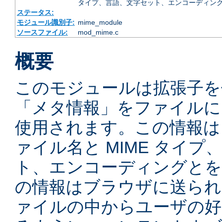
タイプ、言語、文字セット、エンコーディング
ステータス:
モジュール識別子:
mime_module
ソースファイル:
mod_mime.c
概要
このモジュールは拡張子を
「メタ情報」をファイルに
使用されます。この情報は
ァイル名と MIME タイ
ト、エンコーディングとを
の情報はブラウザに送られ
ァイルの中からユーザの好