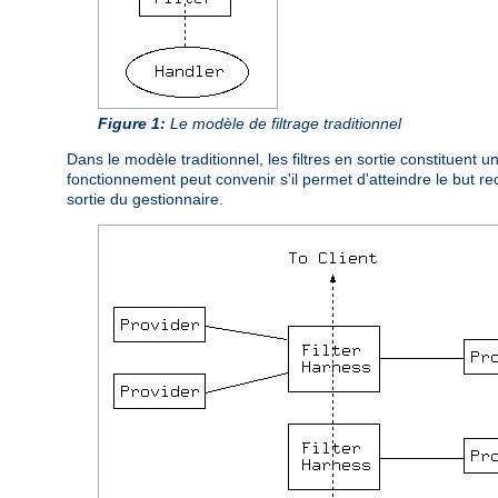
Figure 1:
Le modèle de filtrage traditionnel
Dans le modèle traditionnel, les filtres en sortie constituent
fonctionnement peut convenir s'il permet d'atteindre le but 
sortie du gestionnaire.