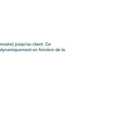
nnaire) jusqu'au client. Ce
e dynamiquement en fonction de la